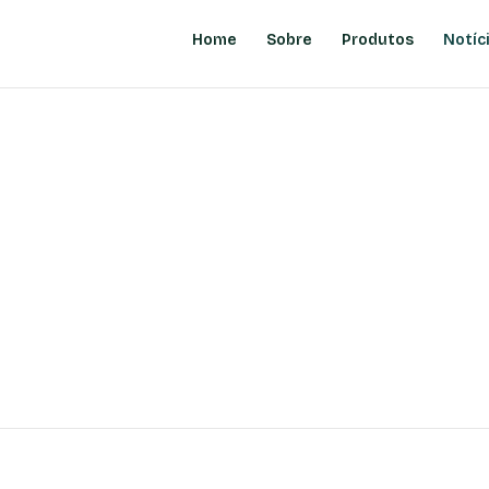
Home
Sobre
Produtos
Notíc