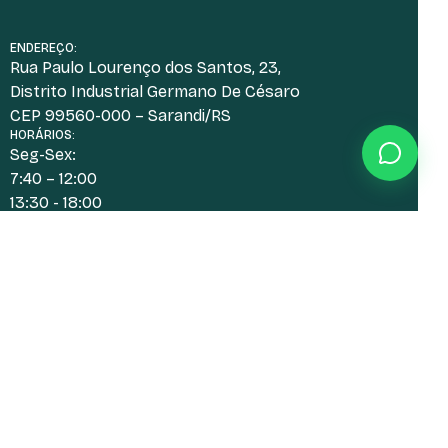
ENDEREÇO:
Rua Paulo Lourenço dos Santos, 23,
Distrito Industrial Germano De Césaro
CEP 99560-000 – Sarandi/RS
HORÁRIOS:
Seg-Sex:
7:40 – 12:00
13:30 - 18:00
Desenvolvido por: