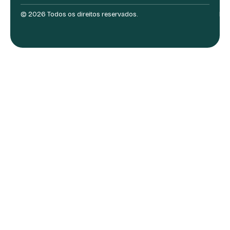
© 2026 Todos os direitos reservados.
Des