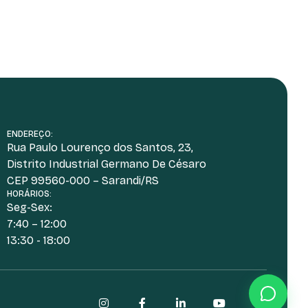
ENDEREÇO:
Rua Paulo Lourenço dos Santos, 23,
Distrito Industrial Germano De Césaro
CEP 99560-000 – Sarandi/RS
HORÁRIOS:
Seg-Sex:
7:40 – 12:00
13:30 - 18:00