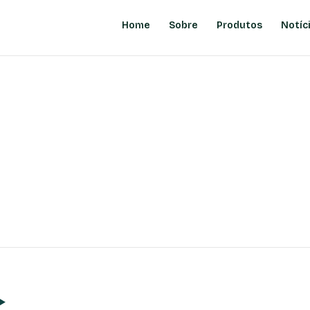
Home
Sobre
Produtos
Notíc