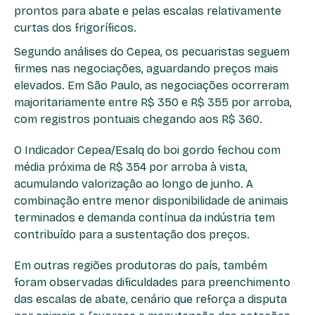
prontos para abate e pelas escalas relativamente
curtas dos frigoríficos.
Segundo análises do Cepea, os pecuaristas seguem
firmes nas negociações, aguardando preços mais
elevados. Em São Paulo, as negociações ocorreram
majoritariamente entre R$ 350 e R$ 355 por arroba,
com registros pontuais chegando aos R$ 360.
O Indicador Cepea/Esalq do boi gordo fechou com
média próxima de R$ 354 por arroba à vista,
acumulando valorização ao longo de junho. A
combinação entre menor disponibilidade de animais
terminados e demanda contínua da indústria tem
contribuído para a sustentação dos preços.
Em outras regiões produtoras do país, também
foram observadas dificuldades para preenchimento
das escalas de abate, cenário que reforça a disputa