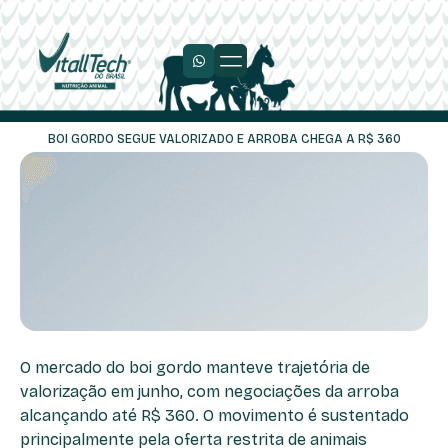
Trabalhe Conosco
BOI GORDO SEGUE VALORIZADO E ARROBA CHEGA A R$ 360
O mercado do boi gordo manteve trajetória de
valorização em junho, com negociações da arroba
alcançando até R$ 360. O movimento é sustentado
principalmente pela oferta restrita de animais