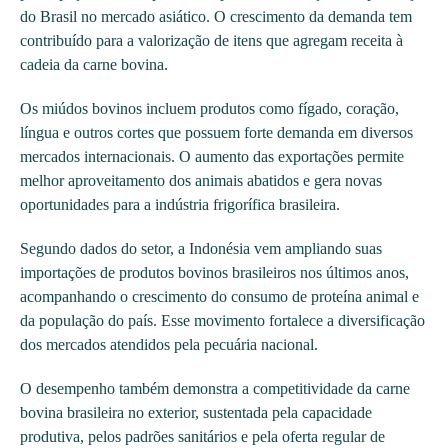
do Brasil no mercado asiático. O crescimento da demanda tem
contribuído para a valorização de itens que agregam receita à
cadeia da carne bovina.
Os miúdos bovinos incluem produtos como fígado, coração,
língua e outros cortes que possuem forte demanda em diversos
mercados internacionais. O aumento das exportações permite
melhor aproveitamento dos animais abatidos e gera novas
oportunidades para a indústria frigorífica brasileira.
Segundo dados do setor, a Indonésia vem ampliando suas
importações de produtos bovinos brasileiros nos últimos anos,
acompanhando o crescimento do consumo de proteína animal e
da população do país. Esse movimento fortalece a diversificação
dos mercados atendidos pela pecuária nacional.
O desempenho também demonstra a competitividade da carne
bovina brasileira no exterior, sustentada pela capacidade
produtiva, pelos padrões sanitários e pela oferta regular de