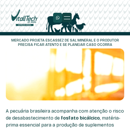
Trabalhe Conosco
MERCADO PROJETA ESCASSEZ DE SAL MINERAL E O PRODUTOR
PRECISA FICAR ATENTO E SE PLANEJAR CASO OCORRA
A pecuária brasileira acompanha com atenção o risco
de desabastecimento de
fosfato bicálcico
, matéria-
prima essencial para a produção de suplementos