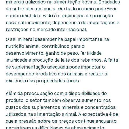
minerais utilizados na alimentação bovina. Entidades
do setor alertam que a oferta do insumo pode ficar
comprometida devido à combinação de produção
nacional insuficiente, dependência de importações e
restrições no mercado internacional.
O sal mineral desempenha papel importante na
nutrição animal, contribuindo para o
desenvolvimento, ganho de peso, fertilidade,
imunidade e produção de leite dos rebanhos. A falta
de suplementação adequada pode impactar o
desempenho produtivo dos animais e reduzir a
eficiência das propriedades rurais.
Além da preocupação com a disponibilidade do
produto, o setor também observa aumento nos
custos dos suplementos minerais e concentrados
utilizados na alimentação animal. A expectativa é de
que a pressão sobre os preços continue enquanto
persistirem as dificuldades de abastecimento.