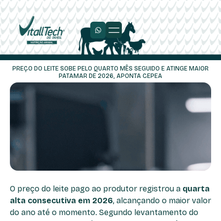
Trabalhe Conosco
PREÇO DO LEITE SOBE PELO QUARTO MÊS SEGUIDO E ATINGE MAIOR
PATAMAR DE 2026, APONTA CEPEA
O preço do leite pago ao produtor registrou a
quarta
alta consecutiva em 2026
, alcançando o maior valor
do ano até o momento. Segundo levantamento do