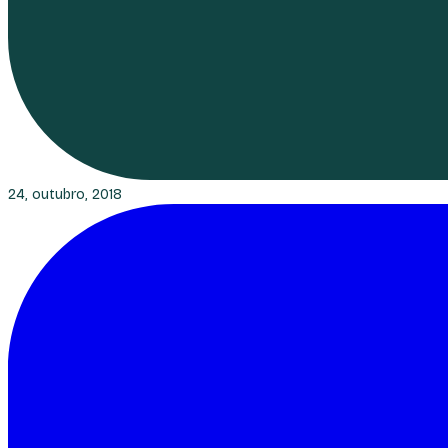
24, outubro, 2018