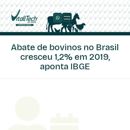
Abate de bovinos no Brasil
cresceu 1,2% em 2019,
aponta IBGE