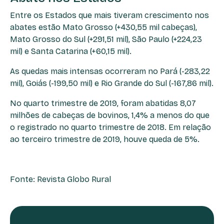
Entre os Estados que mais tiveram crescimento nos
abates estão Mato Grosso (+430,55 mil cabeças),
Mato Grosso do Sul (+291,51 mil), São Paulo (+224,23
mil) e Santa Catarina (+60,15 mil).
As quedas mais intensas ocorreram no Pará (-283,22
mil), Goiás (-199,50 mil) e Rio Grande do Sul (-167,86 mil).
No quarto trimestre de 2019, foram abatidas 8,07
milhões de cabeças de bovinos, 1,4% a menos do que
o registrado no quarto trimestre de 2018. Em relação
ao terceiro trimestre de 2019, houve queda de 5%.
Fonte: Revista Globo Rural