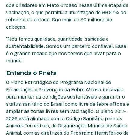
dos criadores em Mato Grosso nessa última etapa da
vacinação, o que permitiu a imunização de 99,67% do
rebanho do estado. São mais de 30 milhões de
cabeças.
“Nós temos qualidade, quantidade, sanidade e
sustentabilidade. Somos um parceiro confiável. Esse
é o grande recado que nós temos que levar para o
mundo”.
Entenda o Pnefa
O Plano Estratégico do Programa Nacional de
Erradicação e Prevenção da Febre Aftosa foi criado
para manter as condições sustentáveis e garantir o
status sanitário do Brasil como livre de febre aftosa e
ampliar as zonas livres sem vacinação. O plano 2017-
2026 está alinhado com o Código Sanitário para os
Animais Terrestres, da Organização Mundial de Saúde
Animal, com as diretrizes do Programa Hemisférico de