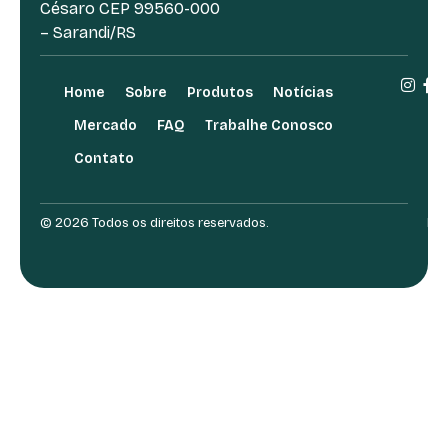
Césaro CEP 99560-000
– Sarandi/RS
Home
Sobre
Produtos
Notícias
Mercado
FAQ
Trabalhe Conosco
Contato
© 2026 Todos os direitos reservados.
Des