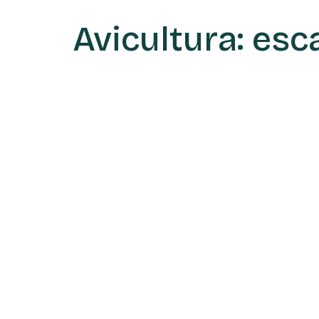
Avicultura: es