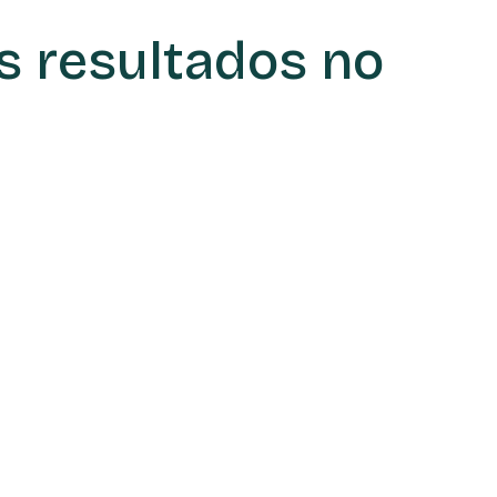
s resultados no