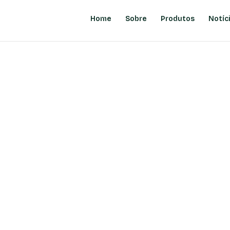
Home
Sobre
Produtos
Notíc