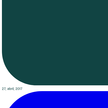
27, abril, 2017