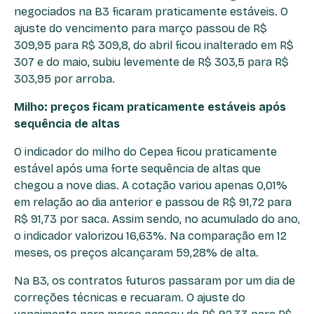
negociados na B3 ficaram praticamente estáveis. O
ajuste do vencimento para março passou de R$
309,95 para R$ 309,8, do abril ficou inalterado em R$
307 e do maio, subiu levemente de R$ 303,5 para R$
303,95 por arroba.
Milho: preços ficam praticamente estáveis após
sequência de altas
O indicador do milho do Cepea ficou praticamente
estável após uma forte sequência de altas que
chegou a nove dias. A cotação variou apenas 0,01%
em relação ao dia anterior e passou de R$ 91,72 para
R$ 91,73 por saca. Assim sendo, no acumulado do ano,
o indicador valorizou 16,63%. Na comparação em 12
meses, os preços alcançaram 59,28% de alta.
Na B3, os contratos futuros passaram por um dia de
correções técnicas e recuaram. O ajuste do