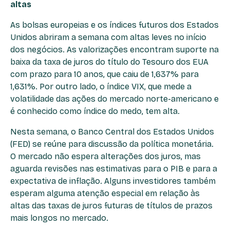
altas
As bolsas europeias e os índices futuros dos Estados
Unidos abriram a semana com altas leves no início
dos negócios. As valorizações encontram suporte na
baixa da taxa de juros do título do Tesouro dos EUA
com prazo para 10 anos, que caiu de 1,637% para
1,631%. Por outro lado, o índice VIX, que mede a
volatilidade das ações do mercado norte-americano e
é conhecido como índice do medo, tem alta.
Nesta semana, o Banco Central dos Estados Unidos
(FED) se reúne para discussão da política monetária.
O mercado não espera alterações dos juros, mas
aguarda revisões nas estimativas para o PIB e para a
expectativa de inflação. Alguns investidores também
esperam alguma atenção especial em relação às
altas das taxas de juros futuras de títulos de prazos
mais longos no mercado.