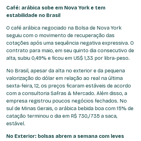
Café: arábica sobe em Nova York e tem
estabilidade no Brasil
O café arábica negociado na Bolsa de Nova York
seguiu com o movimento de recuperação das
cotações após uma sequência negativa expressiva. O
contrato para maio, em seu quinto dia consecutivo de
alta, subiu 0,49% e ficou em US$ 1,33 por libra-peso.
No Brasil, apesar da alta no exterior e da pequena
valorização do dólar em relação ao real na última
sexta-feira, 12, os preços ficaram estáveis de acordo
com a consultoria Safras & Mercado. Além disso, a
empresa registrou poucos negócios fechados. No
sul de Minas Gerais, o arábica bebida boa com 15% de
catação terminou o dia em R$ 730,/735 a saca,
estável.
No Exterior: bolsas abrem a semana com leves