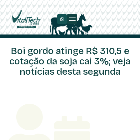
Boi gordo atinge R$ 310,5 e
cotação da soja cai 3%; veja
notícias desta segunda