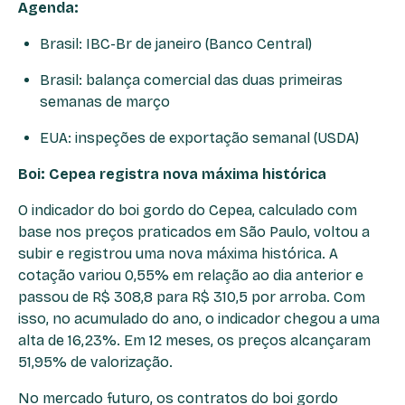
Agenda:
Brasil: IBC-Br de janeiro (Banco Central)
Brasil: balança comercial das duas primeiras
semanas de março
EUA: inspeções de exportação semanal (USDA)
Boi: Cepea registra nova máxima histórica
O indicador do boi gordo do Cepea, calculado com
base nos preços praticados em São Paulo, voltou a
subir e registrou uma nova máxima histórica. A
cotação variou 0,55% em relação ao dia anterior e
passou de R$ 308,8 para R$ 310,5 por arroba. Com
isso, no acumulado do ano, o indicador chegou a uma
alta de 16,23%. Em 12 meses, os preços alcançaram
51,95% de valorização.
No mercado futuro, os contratos do boi gordo