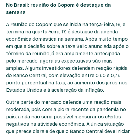
No Brasil: reunião do Copom é destaque da
semana
A reunião do Copom que se inicia na terça-feira, 16, e
termina na quarta-feira, 17, é destaque da agenda
econômica doméstica na semana. Após muito tempo
em que a decisão sobre a taxa Selic anunciada após o
término da reunião já era amplamente antecipada
pelo mercado, agora as expectativas são mais
amplas. Alguns investidores defendem reação rápida
do Banco Central, com elevação entre 0,50 e 0,75
ponto porcentual na taxa, ao aumento dos juros nos
Estados Unidos e à aceleração da inflação.
Outra parte do mercado defende uma reação mais
moderada, pois com a piora recente da pandemia no
país, ainda não seria possível mensurar os efeitos
negativos na atividade econômica. A única situação
que parece clara é de que o Banco Central deve iniciar