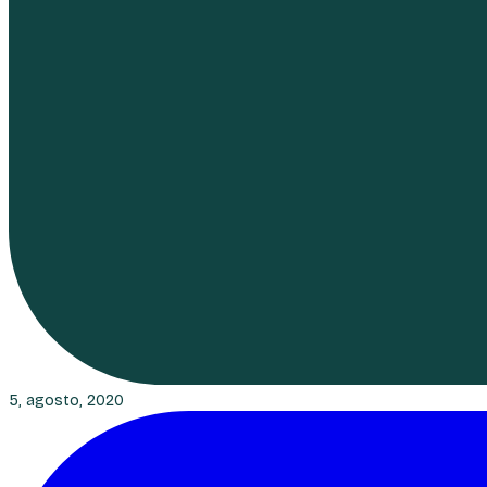
5, agosto, 2020