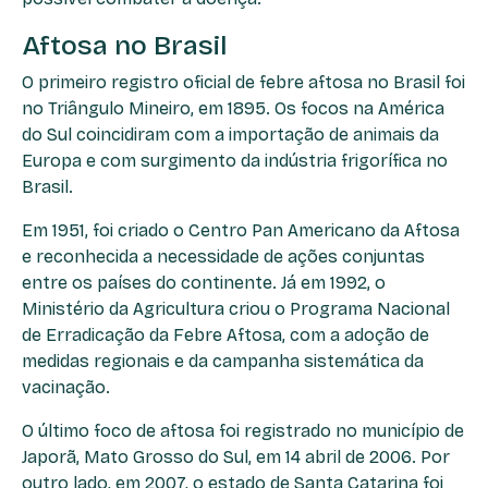
Aftosa no Brasil
O primeiro registro oficial de febre aftosa no Brasil foi
no Triângulo Mineiro, em 1895. Os focos na América
do Sul coincidiram com a importação de animais da
Europa e com surgimento da indústria frigorífica no
Brasil.
Em 1951, foi criado o Centro Pan Americano da Aftosa
e reconhecida a necessidade de ações conjuntas
entre os países do continente. Já em 1992, o
Ministério da Agricultura criou o Programa Nacional
de Erradicação da Febre Aftosa, com a adoção de
medidas regionais e da campanha sistemática da
vacinação.
O último foco de aftosa foi registrado no município de
Japorã, Mato Grosso do Sul, em 14 abril de 2006. Por
outro lado, em 2007, o estado de Santa Catarina foi