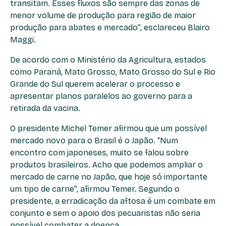
transitam. Esses fluxos são sempre das zonas de
menor volume de produção para região de maior
produção para abates e mercado”, esclareceu Blairo
Maggi.
De acordo com o Ministério da Agricultura, estados
como Paraná, Mato Grosso, Mato Grosso do Sul e Rio
Grande do Sul querem acelerar o processo e
apresentar planos paralelos ao governo para a
retirada da vacina.
O presidente Michel Temer afirmou que um possível
mercado novo para o Brasil é o Japão. “Num
encontro com japoneses, muito se falou sobre
produtos brasileiros. Acho que podemos ampliar o
mercado de carne no Japão, que hoje só importante
um tipo de carne”, afirmou Temer. Segundo o
presidente, a erradicação da aftosa é um combate em
conjunto e sem o apoio dos pecuaristas não seria
possível combater a doença.