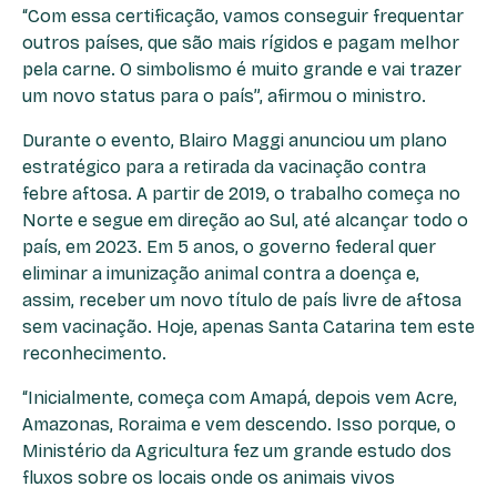
“Com essa certificação, vamos conseguir frequentar
outros países, que são mais rígidos e pagam melhor
pela carne. O simbolismo é muito grande e vai trazer
um novo status para o país”, afirmou o ministro.
Durante o evento, Blairo Maggi anunciou um plano
estratégico para a retirada da vacinação contra
febre aftosa. A partir de 2019, o trabalho começa no
Norte e segue em direção ao Sul, até alcançar todo o
país, em 2023. Em 5 anos, o governo federal quer
eliminar a imunização animal contra a doença e,
assim, receber um novo título de país livre de aftosa
sem vacinação. Hoje, apenas Santa Catarina tem este
reconhecimento.
“Inicialmente, começa com Amapá, depois vem Acre,
Amazonas, Roraima e vem descendo. Isso porque, o
Ministério da Agricultura fez um grande estudo dos
fluxos sobre os locais onde os animais vivos