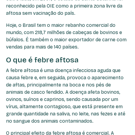
reconhecido pela OIE como a primeira zona livre da
aftosa sem vacinação do país.
Hoje, o Brasil tem o maior rebanho comercial do
mundo, com 218,7 milhões de cabeças de bovinos e
búfalos. É também o maior exportador de carne com
vendas para mais de 140 países.
O que é febre aftosa
A febre aftosa é uma doença infecciosa aguda que
causa febre e, em seguida, provoca o aparecimento
de aftas, principalmente na boca e nos pés de
animais de casco fendido. A doença afeta bovinos,
ovinos, suínos e caprinos, sendo causada por um
vírus, altamente contagioso, que está presente em
grande quantidade na saliva, no leite, nas fezes e até
no sangue dos animais contaminados.
O principal efeito da febre aftosa é comercial. A