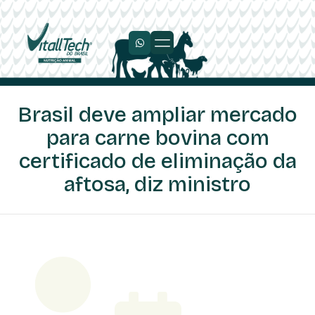
Brasil deve ampliar mercado
para carne bovina com
certificado de eliminação da
aftosa, diz ministro