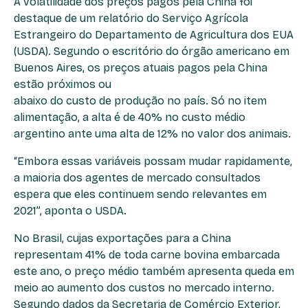
A volatilidade dos preços pagos pela China foi
destaque de um relatório do Serviço Agrícola
Estrangeiro do Departamento de Agricultura dos EUA
(USDA). Segundo o escritório do órgão americano em
Buenos Aires, os preços atuais pagos pela China
estão próximos ou
abaixo do custo de produção no país. Só no item
alimentação, a alta é de 40% no custo médio
argentino ante uma alta de 12% no valor dos animais.
“Embora essas variáveis possam mudar rapidamente,
a maioria dos agentes de mercado consultados
espera que eles continuem sendo relevantes em
2021”, aponta o USDA.
No Brasil, cujas exportações para a China
representam 41% de toda carne bovina embarcada
este ano, o preço médio também apresenta queda em
meio ao aumento dos custos no mercado interno.
Segundo dados da Secretaria de Comércio Exterior,