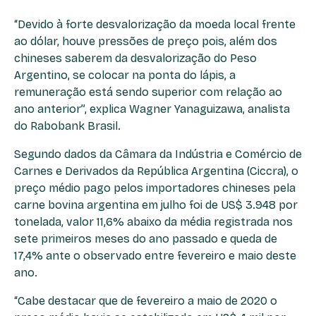
“Devido à forte desvalorização da moeda local frente
ao dólar, houve pressões de preço pois, além dos
chineses saberem da desvalorização do Peso
Argentino, se colocar na ponta do lápis, a
remuneração está sendo superior com relação ao
ano anterior”, explica Wagner Yanaguizawa, analista
do Rabobank Brasil.
Segundo dados da Câmara da Indústria e Comércio de
Carnes e Derivados da República Argentina (Ciccra), o
preço médio pago pelos importadores chineses pela
carne bovina argentina em julho foi de US$ 3.948 por
tonelada, valor 11,6% abaixo da média registrada nos
sete primeiros meses do ano passado e queda de
17,4% ante o observado entre fevereiro e maio deste
ano.
“Cabe destacar que de fevereiro a maio de 2020 o