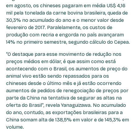
em agosto, os chineses pagaram em média US$ 4,16
mil pela tonelada da carne bovina brasileira, queda de
30,3% no acumulado do ano e o menor valor desde
fevereiro de 2017. Paralelamente, os custos de
produção com recria e engorda no país avançaram
14% no primeiro semestre, segundo cálculo do Cepea.
“O destaque para esse movimento de redução nos
preços médios em dólar, é que assim como está
acontecendo com o Brasil, os aumentos de preço do
animal vivo estão sendo repassados para os
chineses desde o último mês e já estão ocorrendo
aumentos de pedidos de renegociação de preços por
parte da China na tentativa de segurar as altas na
oferta do Brasil”, revela Yanaguizawa. No acumulado
do ano, contudo, as exportações brasileiras para a
China somam alta de 138,5% em valor e de 145,3% em
volume.