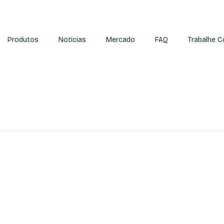
Produtos
Notícias
Mercado
FAQ
Trabalhe 