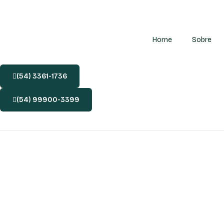
Home
Sobre
(54) 3361-1736
(54) 99900-3399