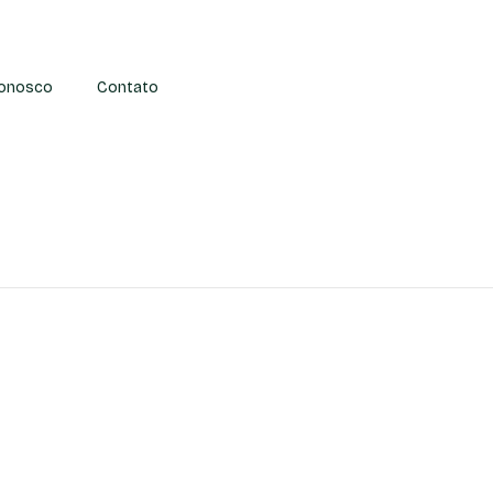
Conosco
Contato