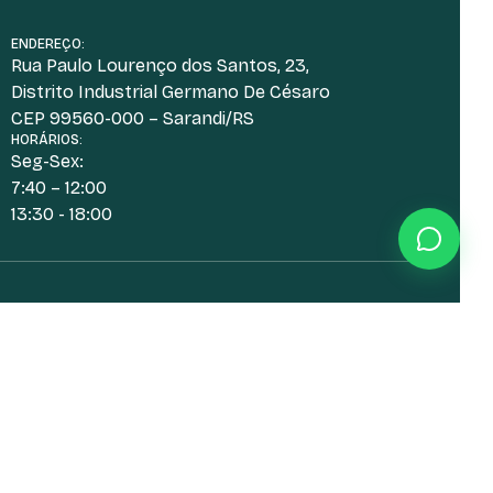
ENDEREÇO:
Rua Paulo Lourenço dos Santos, 23,
Distrito Industrial Germano De Césaro
CEP 99560-000 – Sarandi/RS
HORÁRIOS:
Seg-Sex:
7:40 – 12:00
13:30 - 18:00
Desenvolvido por: