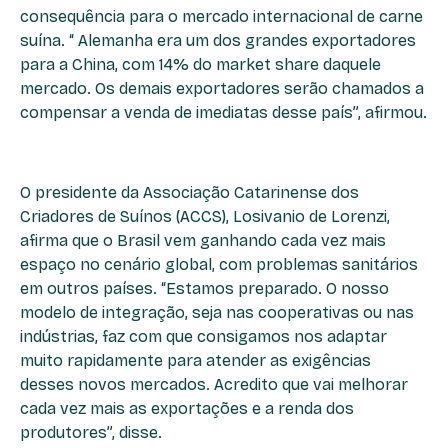
consequência para o mercado internacional de carne
suína. “ Alemanha era um dos grandes exportadores
para a China, com 14% do market share daquele
mercado. Os demais exportadores serão chamados a
compensar a venda de imediatas desse país”, afirmou.
O presidente da Associação Catarinense dos
Criadores de Suínos (ACCS), Losivanio de Lorenzi,
afirma que o Brasil vem ganhando cada vez mais
espaço no cenário global, com problemas sanitários
em outros países. “Estamos preparado. O nosso
modelo de integração, seja nas cooperativas ou nas
indústrias, faz com que consigamos nos adaptar
muito rapidamente para atender as exigências
desses novos mercados. Acredito que vai melhorar
cada vez mais as exportações e a renda dos
produtores”, disse.