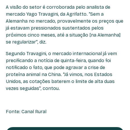
A visão do setor é corroborada pelo analista de
mercado Yago Travagini, da Agrifatto. “Sem a
Alemanha no mercado, provavelmente os preços que
já estavam pressionados sustentados pelos
próximos cinco meses, até a situação [na Alemanha]
se regularizar”, diz.
Segundo Travagini, o mercado internacional já vem
precificando a notícia de quinta-feira, quando foi
notificado o fato, que pode agravar a crise de
proteína animal na China. “Já vimos, nos Estados
Unidos, as cotações baterem o limite de alta duas
vezes seguidas”, contou.
Fonte: Canal Rural