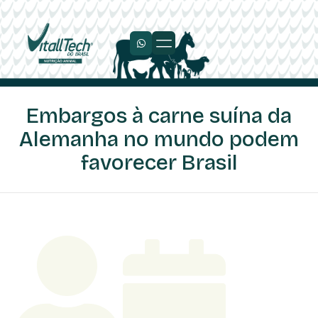
Embargos à carne suína da
Alemanha no mundo podem
favorecer Brasil