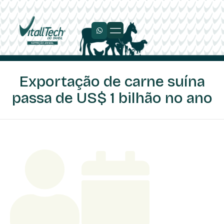
Exportação de carne suína
passa de US$ 1 bilhão no ano