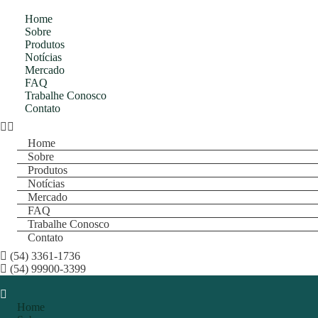
Home
Sobre
Produtos
Notícias
Mercado
FAQ
Trabalhe Conosco
Contato
Home
Sobre
Produtos
Notícias
Mercado
FAQ
Trabalhe Conosco
Contato
(54) 3361-1736
(54) 99900-3399
Home