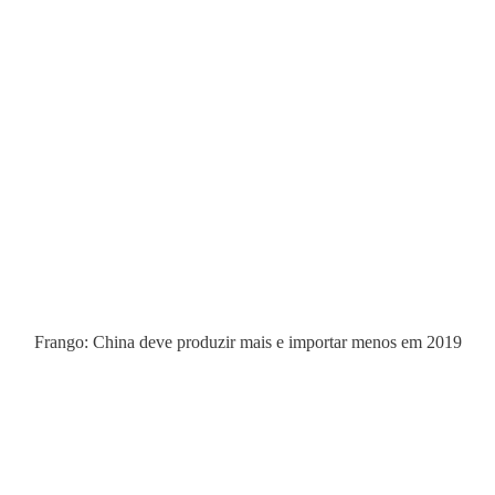
Frango: China deve produzir mais e importar menos em 2019