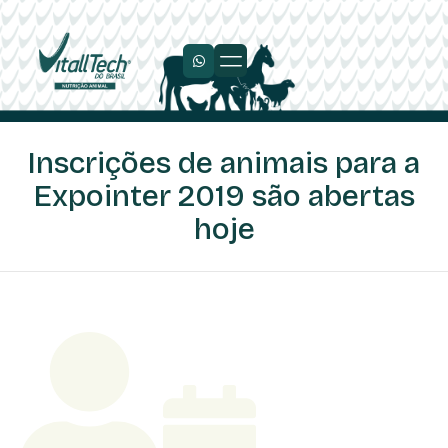
Trabalhe Conosco
Inscrições de animais para a
Expointer 2019 são abertas
hoje