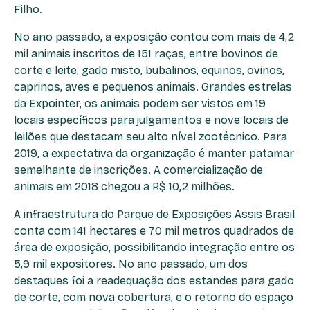
Filho.
No ano passado, a exposição contou com mais de 4,2
mil animais inscritos de 151 raças, entre bovinos de
corte e leite, gado misto, bubalinos, equinos, ovinos,
caprinos, aves e pequenos animais. Grandes estrelas
da Expointer, os animais podem ser vistos em 19
locais específicos para julgamentos e nove locais de
leilões que destacam seu alto nível zootécnico. Para
2019, a expectativa da organização é manter patamar
semelhante de inscrições. A comercialização de
animais em 2018 chegou a R$ 10,2 milhões.
A infraestrutura do Parque de Exposições Assis Brasil
conta com 141 hectares e 70 mil metros quadrados de
área de exposição, possibilitando integração entre os
5,9 mil expositores. No ano passado, um dos
destaques foi a readequação dos estandes para gado
de corte, com nova cobertura, e o retorno do espaço