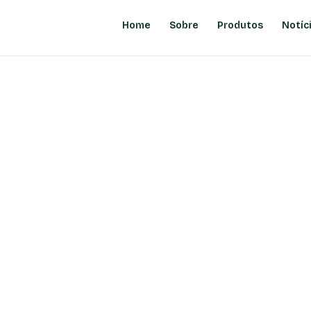
Home
Sobre
Produtos
Notíc