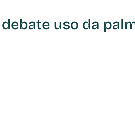
 debate uso da pal