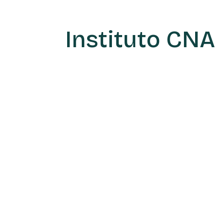
Instituto CNA