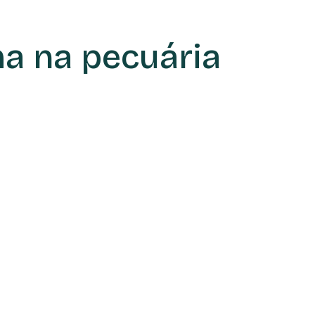
ma na pecuária