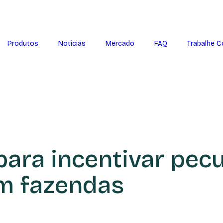
Produtos
Notícias
Mercado
FAQ
Trabalhe 
ara incentivar pecu
em fazendas