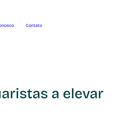
Conosco
Contato
aristas a elevar