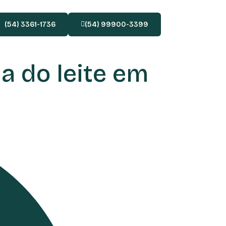
(54) 3361-1736
(54) 99900-3399
a do leite em