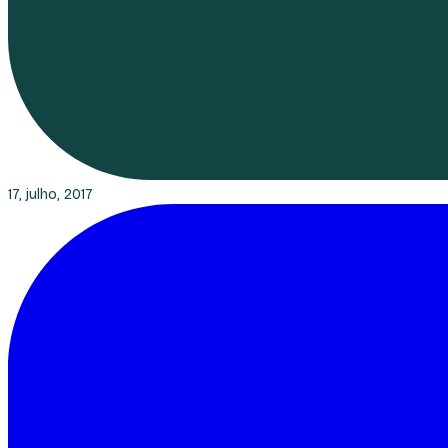
17, julho, 2017