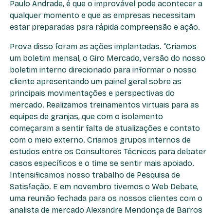
Paulo Andrade, é que o improvável pode acontecer a
qualquer momento e que as empresas necessitam
estar preparadas para rápida compreensão e ação.
Prova disso foram as ações implantadas. “Criamos
um boletim mensal, o Giro Mercado, versão do nosso
boletim interno direcionado para informar o nosso
cliente apresentando um painel geral sobre as
principais movimentações e perspectivas do
mercado. Realizamos treinamentos virtuais para as
equipes de granjas, que com o isolamento
começaram a sentir falta de atualizações e contato
com o meio externo. Criamos grupos internos de
estudos entre os Consultores Técnicos para debater
casos específicos e o time se sentir mais apoiado.
Intensificamos nosso trabalho de Pesquisa de
Satisfação. E em novembro tivemos o Web Debate,
uma reunião fechada para os nossos clientes com o
analista de mercado Alexandre Mendonça de Barros