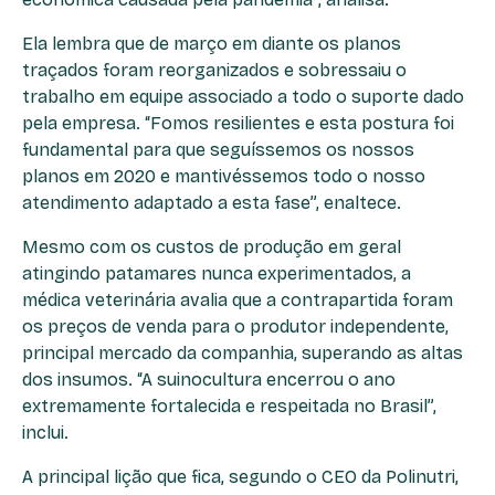
Ela lembra que de março em diante os planos
traçados foram reorganizados e sobressaiu o
trabalho em equipe associado a todo o suporte dado
pela empresa. “Fomos resilientes e esta postura foi
fundamental para que seguíssemos os nossos
planos em 2020 e mantivéssemos todo o nosso
atendimento adaptado a esta fase”, enaltece.
Mesmo com os custos de produção em geral
atingindo patamares nunca experimentados, a
médica veterinária avalia que a contrapartida foram
os preços de venda para o produtor independente,
principal mercado da companhia, superando as altas
dos insumos. “A suinocultura encerrou o ano
extremamente fortalecida e respeitada no Brasil”,
inclui.
A principal lição que fica, segundo o CEO da Polinutri,