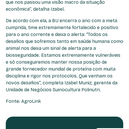
que nos passou uma visão macro da situação
econômica”, detalha Izabel.
De acordo com ela, a BU encerra o ano com a meta
cumprida, time extremamente fortalecido e positivo
para o ano corrente e deixa o alerta: “Todos os
desafios que sofremos tanto em saúde humana como
animal nos deixa um sinal de alerta para a
biosseguridade. Estamos extremamente vulneráveis
e só conseguiremos manter nossa posição de
grande fornecedor mundial de proteína com muita
disciplina e rigor nos protocolos. Que venham os
novos desafios”, completa Izabel Muniz, gerente da
Unidade de Negócios Suinocultura Polinutri.
Fonte: AgroLink