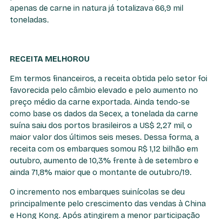
apenas de carne in natura já totalizava 66,9 mil
toneladas.
RECEITA MELHOROU
Em termos financeiros, a receita obtida pelo setor foi
favorecida pelo câmbio elevado e pelo aumento no
preço médio da carne exportada. Ainda tendo-se
como base os dados da Secex, a tonelada da carne
suína saiu dos portos brasileiros a US$ 2,27 mil, o
maior valor dos últimos seis meses. Dessa forma, a
receita com os embarques somou R$ 1,12 bilhão em
outubro, aumento de 10,3% frente à de setembro e
ainda 71,8% maior que o montante de outubro/19.
O incremento nos embarques suinícolas se deu
principalmente pelo crescimento das vendas à China
e Hong Kong. Após atingirem a menor participação