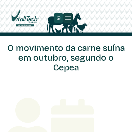
O movimento da carne suína
em outubro, segundo o
Cepea