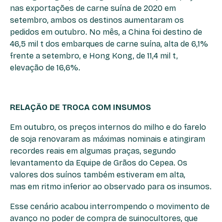
nas exportações de carne suína de 2020 em
setembro, ambos os destinos aumentaram os
pedidos em outubro. No mês, a China foi destino de
46,5 mil t dos embarques de carne suína, alta de 6,1%
frente a setembro, e Hong Kong, de 11,4 mil t,
elevação de 16,6%.
RELAÇÃO DE TROCA COM INSUMOS
Em outubro, os preços internos do milho e do farelo
de soja renovaram as máximas nominais e atingiram
recordes reais em algumas praças, segundo
levantamento da Equipe de Grãos do Cepea. Os
valores dos suínos também estiveram em alta,
mas em ritmo inferior ao observado para os insumos.
Esse cenário acabou interrompendo o movimento de
avanço no poder de compra de suinocultores, que