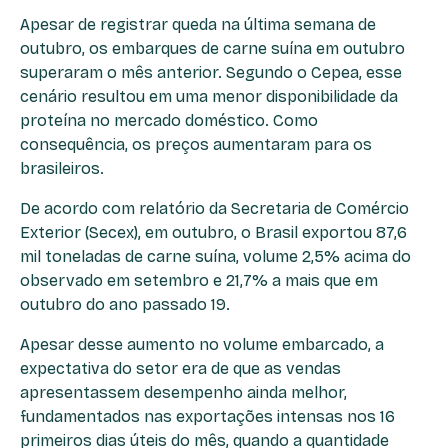
Apesar de registrar queda na última semana de
outubro, os embarques de carne suína em outubro
superaram o mês anterior. Segundo o Cepea, esse
cenário resultou em uma menor disponibilidade da
proteína no mercado doméstico. Como
consequência, os preços aumentaram para os
brasileiros.
De acordo com relatório da Secretaria de Comércio
Exterior (Secex), em outubro, o Brasil exportou 87,6
mil toneladas de carne suína, volume 2,5% acima do
observado em setembro e 21,7% a mais que em
outubro do ano passado 19.
Apesar desse aumento no volume embarcado, a
expectativa do setor era de que as vendas
apresentassem desempenho ainda melhor,
fundamentados nas exportações intensas nos 16
primeiros dias úteis do mês, quando a quantidade