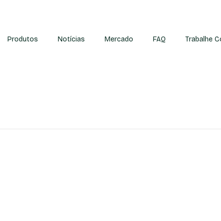
Produtos
Notícias
Mercado
FAQ
Trabalhe 