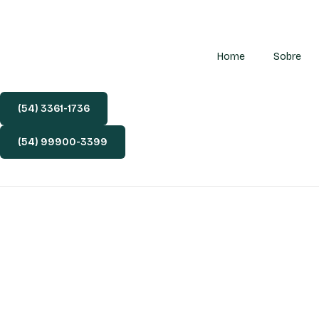
Home
Sobre
(54) 3361-1736
(54) 99900-3399