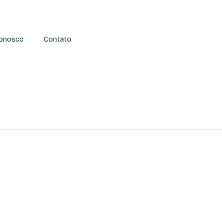
Conosco
Contato