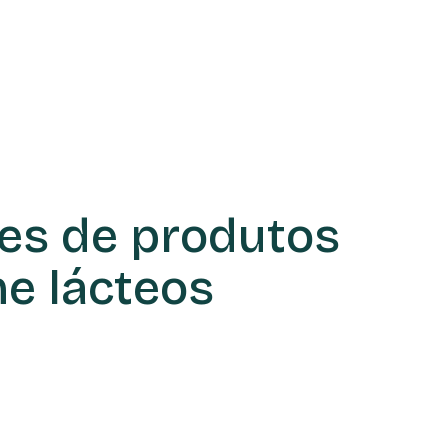
es de produtos
e lácteos