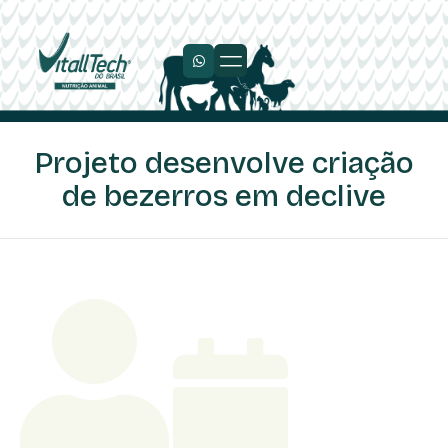
Projeto desenvolve criação
de bezerros em declive