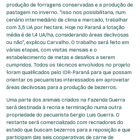
produção de forragens conservadas e a produção de
pastagem no inverno. “Isso nos possibilitaria, num
cenário intermediário de clima e mercado, trabalhar
com 3,5 UA por hectare. Hoje no Paraná a lotação
média é de 1,4 UA/ha, considerando áreas declivosas
ou não”, explicou Carvalho. O trabalho será feito em
várias etapas, com visitas mensais e o
estabelecimento de metas e desafios a serem
cumpridos. Todos os técnicos envolvidos no projeto
foram qualificados pelo IDR-Paraná para que possam
orientar os pecuaristas interessados em aproveitar
áreas declivosas para a produção de bezerros.
Uma parte dos animais criados na Fazenda Guerra
será destinada à recria e terminação numa outra
propriedade do pecuarista Sergio Luis Guerra. O
restante será comercializado com recriadores do
estado que buscam bezerros para a reposição e que
participam das seis cooperativas de carne de