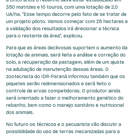
350 matrizes e 10 touros, com uma lotação de 2,0
UA/ha. “Esse tempo decorre pelo fato de se tratar de
um projeto piloto. Vamos começar com 25 hectares e
a validação dos resultados irá direcionar a técnica
para o restante da área”, explicou.
Para que as áreas declivosas suportem o aumento da
lotação de animais, será feita a análise e correção do
solo, a recuperação da pastagem, além de um ajuste
na adubação de manutenção dessas áreas. O
zootecnista do IDR-Paraná informou também que os
piquetes serão redimensionados e será feito o
controle de ervas competidoras. O produtor ainda
será orientado a fazer o melhoramento genético do
rebanho, bem como o manejo sanitário e nutricional
dos animais.
No futuro os técnicos e o pecuarista vão discutir a
possibilidade do uso de terras mecanizadas para a