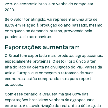
25% da economia brasileira venha do campo em
2020.
Se o valor for atingido, vai representar uma alta de
11,8% em relação à produção do ano passado, mesmo
com queda na demanda interna, provocada pela
pandemia de coronavírus.
Exportações aumentaram
O Brasil tem exportado mais produtos agropecuários,
especialmente proteínas. O setor foi o único a ter
alta do lado da oferta na divulgação do PIB. Países da
Ásia e Europa, que começam a retomada de suas
economias, estão comprando mais para report
estoques.
Com esse cenário, a CNA estima que 60% das
exportações brasileiras venham da agropecuária
este ano. A desvalorização do real ante o dólar ajuda