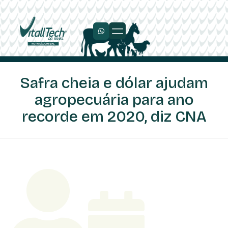
Safra cheia e dólar ajudam
agropecuária para ano
recorde em 2020, diz CNA