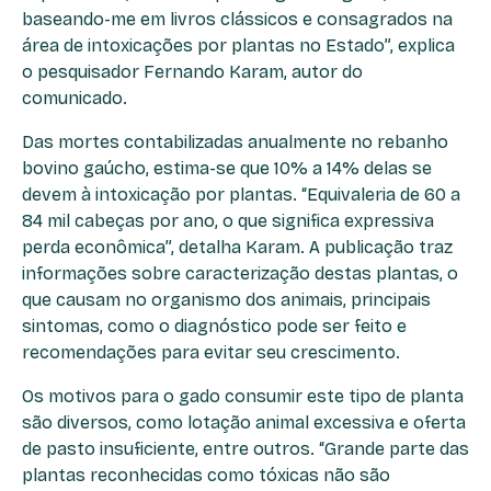
baseando-me em livros clássicos e consagrados na
área de intoxicações por plantas no Estado”, explica
o pesquisador Fernando Karam, autor do
comunicado.
Das mortes contabilizadas anualmente no rebanho
bovino gaúcho, estima-se que 10% a 14% delas se
devem à intoxicação por plantas. “Equivaleria de 60 a
84 mil cabeças por ano, o que significa expressiva
perda econômica”, detalha Karam. A publicação traz
informações sobre caracterização destas plantas, o
que causam no organismo dos animais, principais
sintomas, como o diagnóstico pode ser feito e
recomendações para evitar seu crescimento.
Os motivos para o gado consumir este tipo de planta
são diversos, como lotação animal excessiva e oferta
de pasto insuficiente, entre outros. “Grande parte das
plantas reconhecidas como tóxicas não são