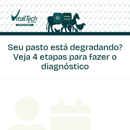
Seu pasto está degradando?
Veja 4 etapas para fazer o
diagnóstico