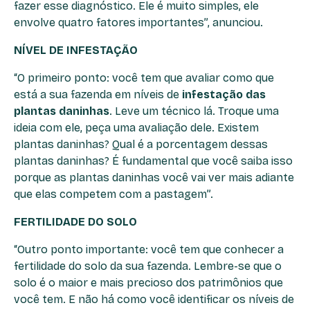
fazer esse diagnóstico. Ele é muito simples, ele
envolve quatro fatores importantes”, anunciou.
NÍVEL DE INFESTAÇÃO
“O primeiro ponto: você tem que avaliar como que
está a sua fazenda em níveis de
infestação das
plantas daninhas
. Leve um técnico lá. Troque uma
ideia com ele, peça uma avaliação dele. Existem
plantas daninhas? Qual é a porcentagem dessas
plantas daninhas? É fundamental que você saiba isso
porque as plantas daninhas você vai ver mais adiante
que elas competem com a pastagem”.
FERTILIDADE DO SOLO
“Outro ponto importante: você tem que conhecer a
fertilidade do solo da sua fazenda. Lembre-se que o
solo é o maior e mais precioso dos patrimônios que
você tem. E não há como você identificar os níveis de