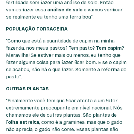
fertilidade sem fazer uma análise de solo. Então
vamos fazer essa
análise de solo
e vamos verificar
se realmente eu tenho uma terra boa”.
POPULAÇÃO FORRAGEIRA
“Como que está a quantidade de capim na minha
fazenda, nos meus pastos? Tem pasto?
Tem capim?
Maravilha! Se estiver mais ou menos, eu tenho que
fazer alguma coisa para fazer ficar bom. E se o capim
se acabou, não há o que fazer. Somente a reforma do
pasto”.
OUTRAS PLANTAS
“Finalmente você tem que ficar atento a um fator
extremamente preocupante em nível nacional. Nós
chamamos ele de outras plantas. São plantas de
folha estreita
, como é a gramínea, mas que o gado
não aprecia, o gado não come. Essas plantas são