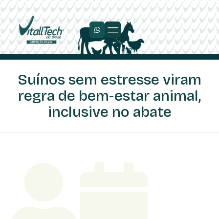
Suínos sem estresse viram
regra de bem-estar animal,
inclusive no abate