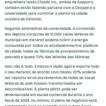
empreiteira Iwata Chizaki Inc., ambas de Sapporo,
também estão fazendo parceria com a Okoppe e a
universidade para construir a planta na cidade
costeira de Okhotsk.
Segundo estimativas da universidade, a conversão
dos dejetos corporais de 10.000 vacas leiteiras do
município em metanol poderia cobrir a energia
consumida por todos os estabelecimentos públicos
da cidade, todas as fábricas de processamento de
pescado e quase 70% das leiterias das fábricas.
Isso não é tudo. Embora o Japão agora importe todo
o seu metanol, de acordo com Okubo, 20% poderia
ser reposto se os excrementos de todas as vacas
leiteiras do país fossem transformados em
biocombustível. A planta piloto pode ser
dimensionada em escala comercial durante o ano
fiscal de 2024, no mínimo. O plano de negócios está