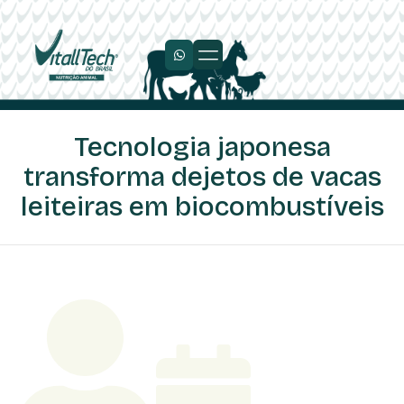
Tecnologia japonesa
transforma dejetos de vacas
leiteiras em biocombustíveis