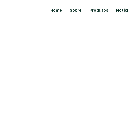
Home
Sobre
Produtos
Notíc