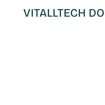
VITALLTECH DO 