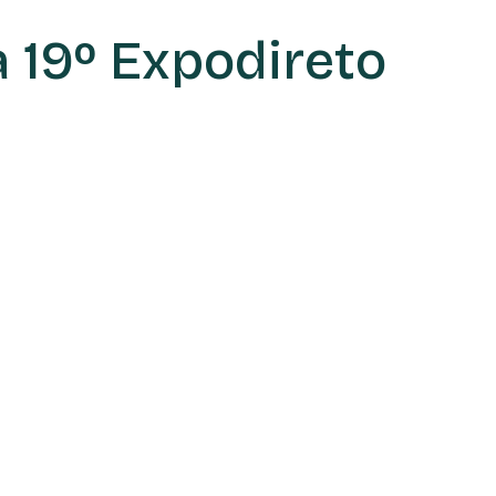
 19º Expodireto