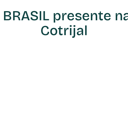
BRASIL presente na
Cotrijal