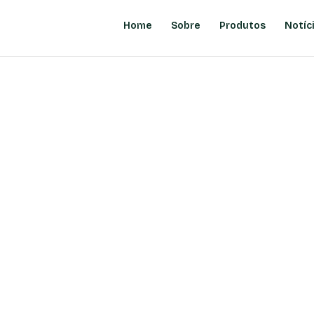
Home
Sobre
Produtos
Notíc